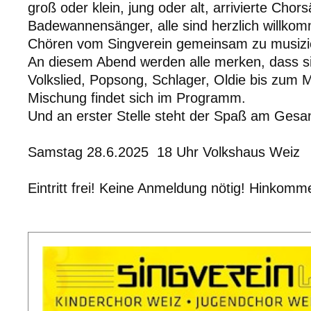
groß oder klein, jung oder alt, arrivierte Chor
Badewannensänger, alle sind herzlich willko
Chören vom Singverein gemeinsam zu musizi
An diesem Abend werden alle merken, dass s
Volkslied, Popsong, Schlager, Oldie bis zum M
Mischung findet sich im Programm.
Und an erster Stelle steht der Spaß am Gesa
Samstag 28.6.2025 18 Uhr Volkshaus Weiz
Eintritt frei! Keine Anmeldung nötig! Hinkomm