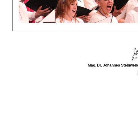
Mag. Dr. Johannes Steinwend