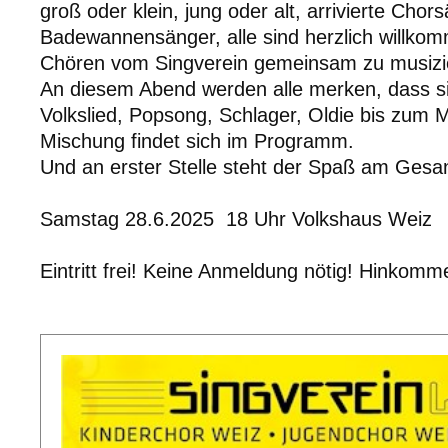
groß oder klein, jung oder alt, arrivierte Chor
Badewannensänger, alle sind herzlich willko
Chören vom Singverein gemeinsam zu musizi
An diesem Abend werden alle merken, dass s
Volkslied, Popsong, Schlager, Oldie bis zum M
Mischung findet sich im Programm.
Und an erster Stelle steht der Spaß am Gesa
Samstag 28.6.2025 18 Uhr Volkshaus Weiz
Eintritt frei! Keine Anmeldung nötig! Hinkomm