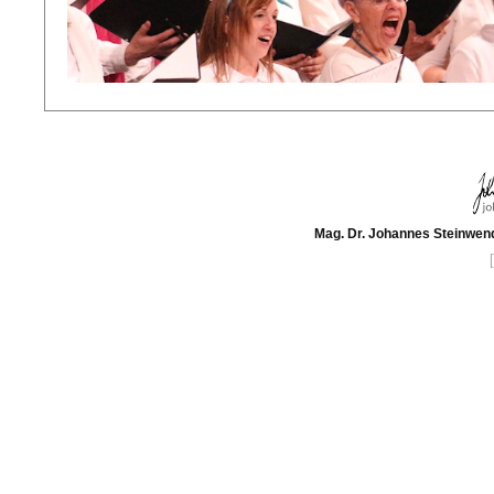
Mag. Dr. Johannes Steinwend